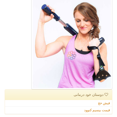
دوستان خود درمانی
فیش حج
قیمت بیسیم کنوود