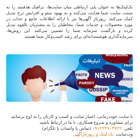
بک‌لینک‌ها به عنوان پلی ارتباطی میان سایت‌ها، ترافیک هدفمند را به
سمت سایت شما هدایت می‌کنند و به بهبود سئو و افزایش نرخ تبدیل
کمک می‌کنند. رپورتاژ آگهی‌ها نیز با ارائه اطلاعات جامع و جذاب در
مورد محصولات و خدمات شما، مخاطبان را به مشتریان بالقوه تبدیل
کرده و بازگشت سرمایه شما را تضمین می‌کنند. این روش‌ها،
سرمایه‌گذاری هوشمندانه‌ای برای رشد کسب‌وکار شما هستند.
با سایت خوددرمانی، اعتبار سایت و کسب و کارتان را به اوج برسانید.
برای مشاوره و شروع همکاری، با ما در ارتباط باشید:
تلفن:
۰۹۱۲۲۴۷۰۳۷۲۲
(تماس یا واتساپ یا تلگرام)
وب‌سایت:
بک لینک و رپورتاژآگهی