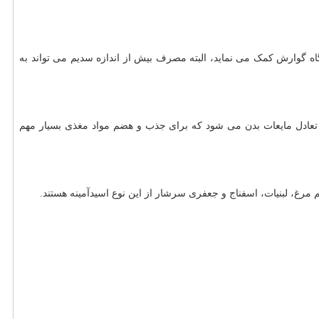
ه گوارش کمک می نماید، البته مصرف بیش از اندازه سدیم می تواند به
تعادل مایعات بدن می شود که برای جذب و هضم مواد مغذی بسیار مهم
غ، لبنیات، اسفناج و جعفری سرشار از این نوع اسیدآمینه هستند.