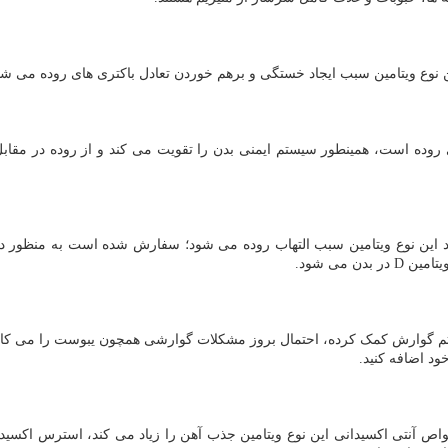
وده است، همینطور سیستم ایمنی بدن را تقویت می کند و از روده در مقاب
د، کمبود این نوع ویتامین سبب التهاب روده می شود؛ سفارش شده است به منظو
 می شود.
تم گوارش کمک کرده، احتمال بروز مشکلات گوارشی همچون یبوست را می کا
ود اضافه کنید.
ید، خواص آنتی اکسیدانی این نوع ویتامین جذب آهن را زیاد می کند، استرس اکسی