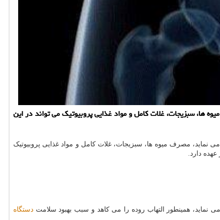
وه ها، سبزیجات، غلات کامل و مواد غذایی پروبیوتیک می تواند در این
می نماید، مصرف میوه ها، سبزیجات، غلات کامل و مواد غذایی پروبیوتیک
عهده دارد.
 نماید، همینطور التهاب روده را می کاهد و سبب بهبود سلامت
دستگاه