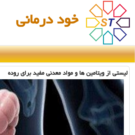
خود درمانی
لیستی از ویتامین ها و مواد معدنی مفید برای روده