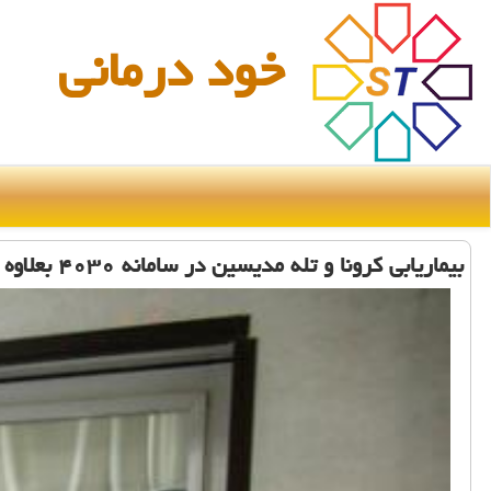
خود درمانی
بیماریابی كرونا و تله مدیسین در سامانه ۴۰۳۰ بعلاوه جزئیات