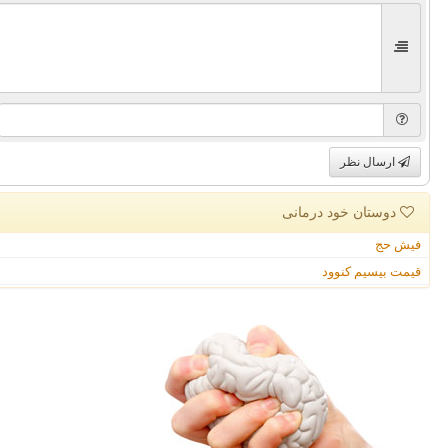
ارسال نظر
دوستان خود درمانی
فیش حج
قیمت بیسیم کنوود