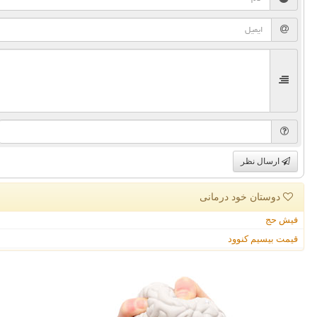
ارسال نظر
دوستان خود درمانی
فیش حج
قیمت بیسیم کنوود