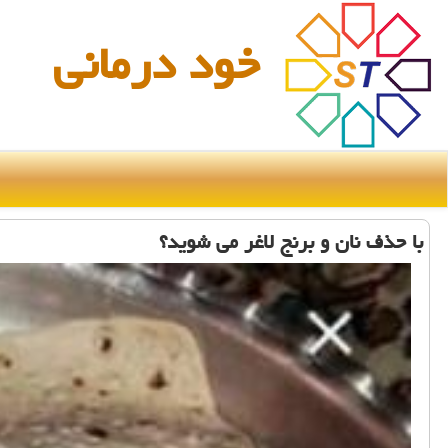
خود درمانی
با حذف نان و برنج لاغر می شوید؟