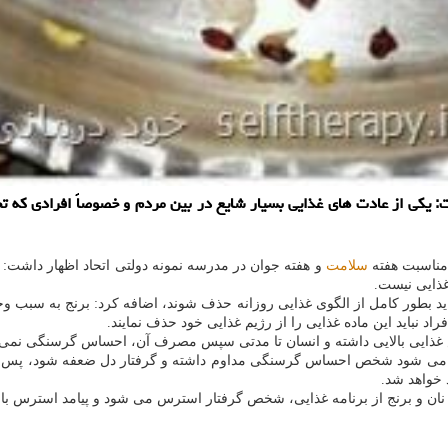
 یكی از عادت های غذایی بسیار شایع در بین مردم و خصوصاً افرادی كه 
 مناسبت هفته
سلامت
و هفته جوان در مدرسه نمونه دولتی اتحاد اظهار داشت: ب
غذایی نیست.
د نباید این ماده غذایی را از رژیم غذایی خود حذف نمایند.
زش غذایی بالایی داشته و انسان تا مدتی سپس مصرف آن، احساس گرسنگی نمی 
جب می شود شخص احساس گرسنگی مداوم داشته و گرفتار دل ضعفه شود، پس به 
 خواهد شد.
ان و برنج از برنامه غذایی، شخص گرفتار استرس می شود و پیامد استرس ب