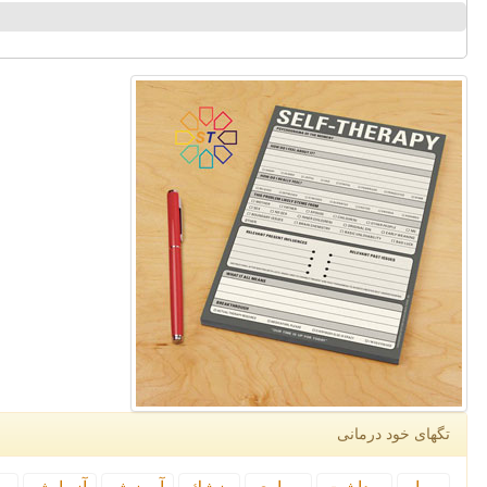
تگهای خود درمانی