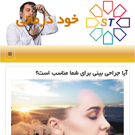
خود درمانی
منو
آیا جراحی بینی برای شما مناسب است؟