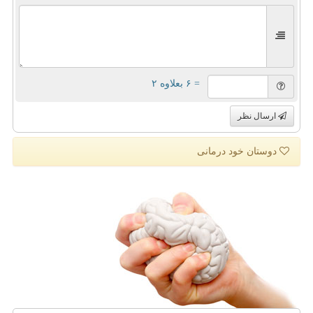
= ۶ بعلاوه ۲
ارسال نظر
دوستان خود درمانی