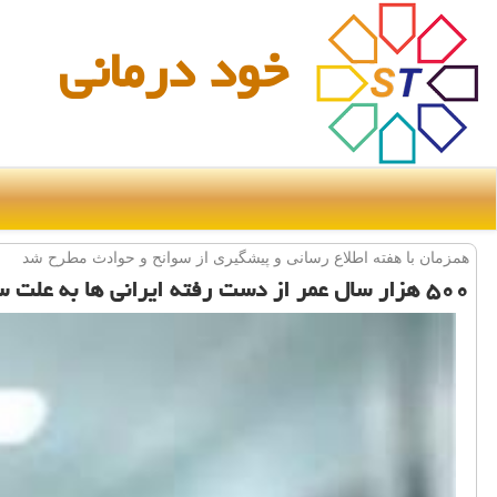
خود درمانی
همزمان با هفته اطلاع رسانی و پیشگیری از سوانح و حوادث مطرح شد
۵۰۰ هزار سال عمر از دست رفته ایرانی ها به علت سوانح رانندگی