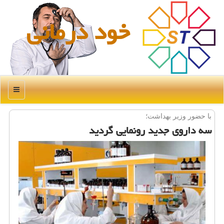
خود درمانی
منو
با حضور وزیر بهداشت؛
سه داروی جدید رونمایی گردید