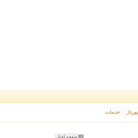
ورتاژ
خدمات
صفحه اخبار