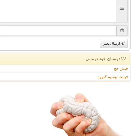
ارسال نظر
دوستان خود درمانی
فیش حج
قیمت بیسیم کنوود