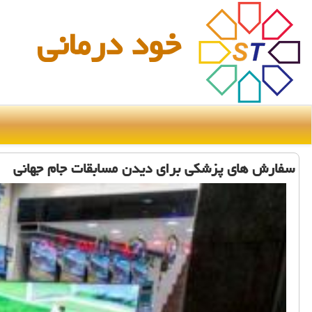
خود درمانی
سفارش های پزشكی برای دیدن مسابقات جام جهانی