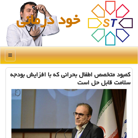
خود درمانی
منو
کمبود متخصص اطفال بحرانی که با افزایش بودجه
سلامت قابل حل است