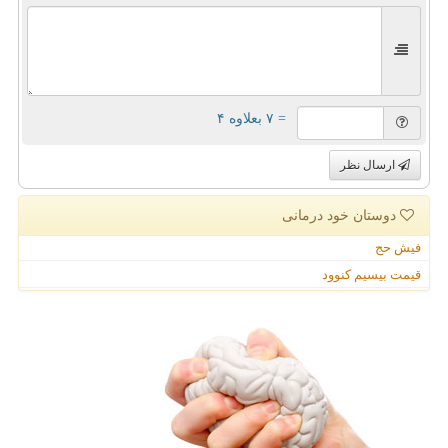
= ۷ بعلاوه ۴
ارسال نظر
دوستان خود درمانی
فیش حج
قیمت بیسیم کنوود