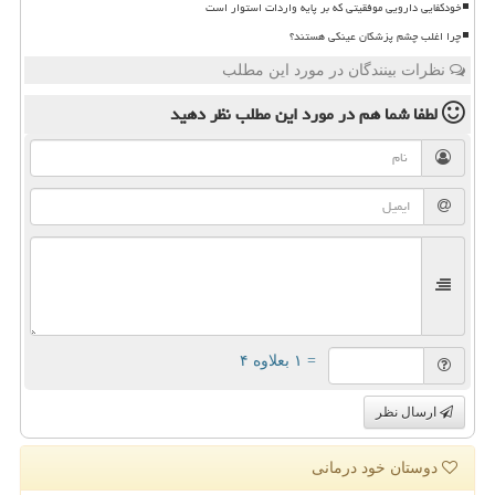
خودکفایی دارویی موفقیتی که بر پایه واردات استوار است
چرا اغلب چشم پزشکان عینکی هستند؟
نظرات بینندگان در مورد این مطلب
لطفا شما هم
در مورد این مطلب
نظر دهید
= ۱ بعلاوه ۴
ارسال نظر
دوستان خود درمانی