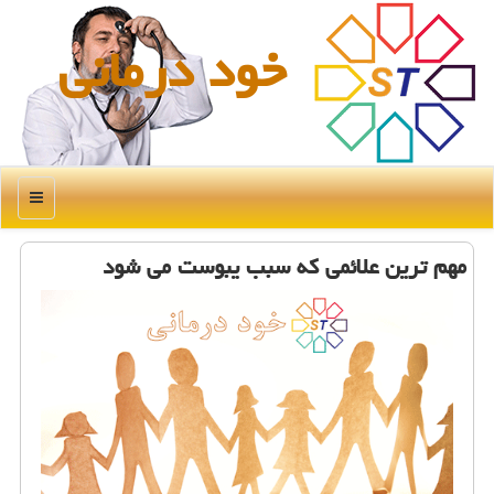
خود درمانی
منو
مهم ترین علائمی که سبب یبوست می شود