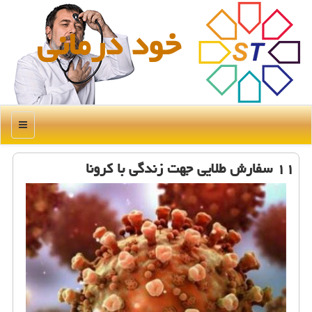
خود درمانی
منو
۱۱ سفارش طلایی جهت زندگی با كرونا