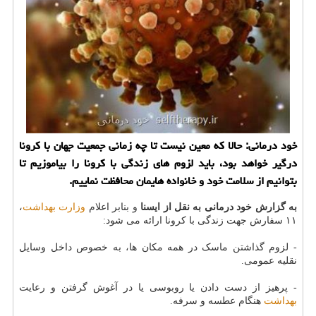
خود درمانی: حالا كه معین نیست تا چه زمانی جمعیت جهان با كرونا
درگیر خواهد بود، باید لزوم های زندگی با كرونا را بیاموزیم تا
بتوانیم از سلامت خود و خانواده هایمان محافظت نماییم.
به گزارش خود درمانی به نقل از ایسنا
و بنابر اعلام
وزارت بهداشت
،
۱۱ سفارش جهت زندگی با کرونا ارائه می شود:
- لزوم گذاشتن ماسک در همه مکان ها، به خصوص داخل وسایل
نقلیه عمومی.
- پرهیز از دست دادن یا روبوسی یا در آغوش گرفتن و رعایت
بهداشت
هنگام عطسه و سرفه.