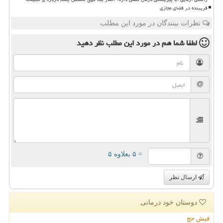
فریبنده در فضای مجازی
نظرات بینندگان در مورد این مطلب
لطفا شما هم
در مورد این مطلب
نظر دهید
= ۵ بعلاوه ۵
ارسال نظر
دوستان خود درمانی
فیش حج