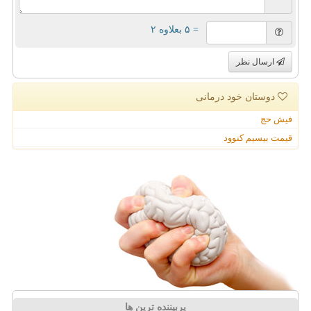
= ۵ بعلاوه ۲
ارسال نظر
دوستان خود درمانی
فیش حج
قیمت بیسیم کنوود
پربیننده ترین ها