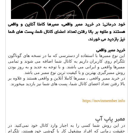
خود درمانی: در خرید ممبر واقعی، ممبرها كاملا آنلاین و واقعی
هستند و علاوه بر بالا رفتن تعداد اعضای كانال شما، پست های شما
نیز بازدید می خورند.
خرید ممبر واقعی
این نوع ممبرها با استفاده از دسترسی که ما در نسخه های گوناگون
تلگرام روی کاربران داریم به کانال شما اضافه می شوند و تمامی
ممبرها واقعی و ایرانی می باشند. و با توجه به جدید و به روز بودن
روش ممبرگیری بهترین و با کیفیت ترین نوع ممبر می باشد.
در خرید ممبر واقعی ، ممبرها کاملا آنلاین و واقعی هستند و علاوه بر
بالا رفتن تعداد اعضای کانال شما، پست های شما نیز بازدید میخورند.
https://novinmember.info
ممبر پاپ آپ
در این روش شما کسی را به اجبار وارد کانال خود نمی‌کنید. در
حقیقت زمانی که افراد مشغول کار با گوشی خود هستند، تلگرام