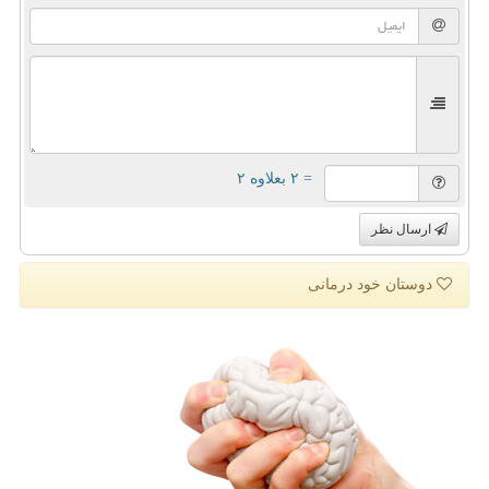
= ۲ بعلاوه ۲
ارسال نظر
دوستان خود درمانی