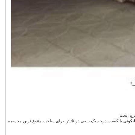
لیکونی با کیفیت درجه یک سعی در تلاش برای ساخت متنوع ترین مجسمه