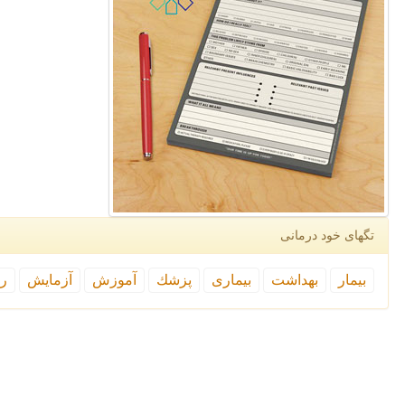
تگهای خود درمانی
بیمار
بهداشت
بیماری
پزشك
آموزش
آزمایش
رپ