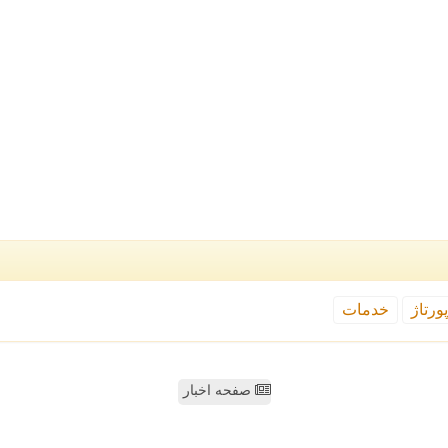
ورتاژ
خدمات
صفحه اخبار