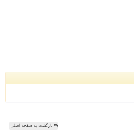
بازگشت به صفحه اصلی