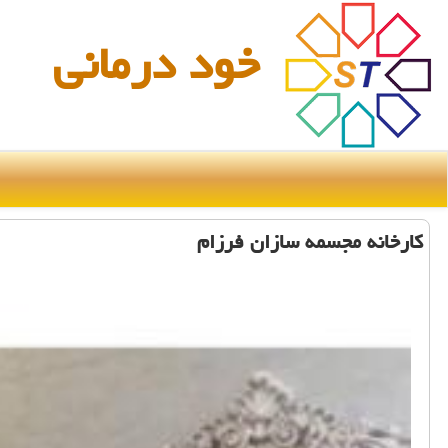
خود درمانی
كارخانه مجسمه سازان فرزام