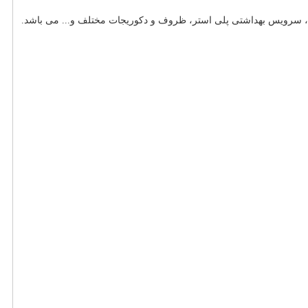
، سرویس بهداشتی پلی استر، ظروف و دکوریجات مختلف و... می باشد.