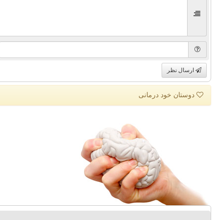
ارسال نظر
دوستان خود درمانی