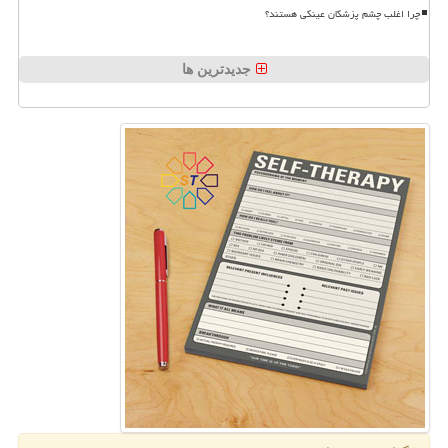
چرا اغلب چشم پزشکان عینکی هستند؟
جدیدترین ها