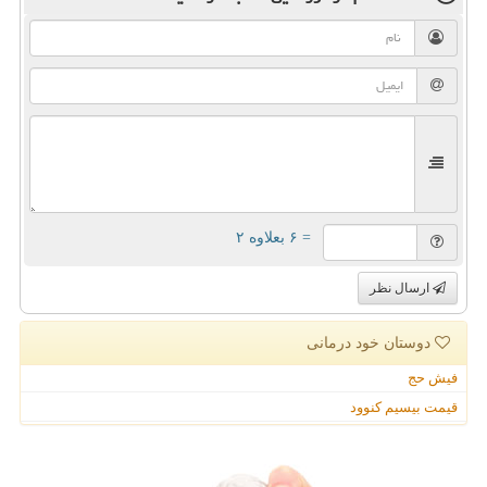
= ۶ بعلاوه ۲
ارسال نظر
دوستان خود درمانی
فیش حج
قیمت بیسیم کنوود