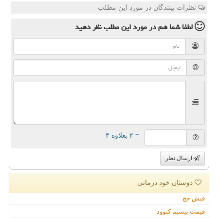
نظرات بینندگان در مورد این مطلب
لطفا شما هم
در مورد این مطلب
نظر دهید
= ۲ بعلاوه ۴
ارسال نظر
دوستان خود درمانی
فیش حج
قیمت بیسیم کنوود