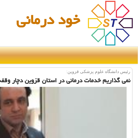
خود درمانی
رئیس دانشگاه علوم پزشكی قزوین:
نمی گذاریم خدمات درمانی در استان قزوین دچار وقفه