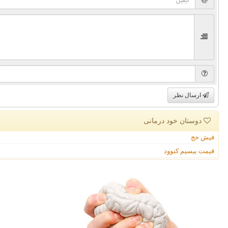
ارسال نظر
دوستان خود درمانی
فیش حج
قیمت بیسیم کنوود