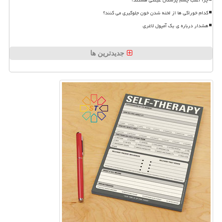
کدام خوراکی ها از لخته شدن خون جلوگیری می کنند؟
هشدار درباره ی یک آمپول لاغری
جدیدترین ها