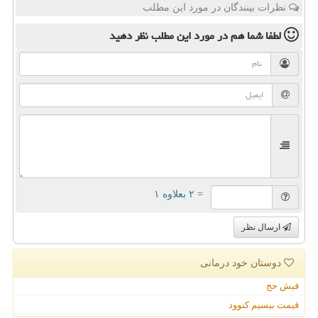
نظرات بینندگان در مورد این مطلب
لطفا شما هم
در مورد این مطلب
نظر دهید
= ۲ بعلاوه ۱
ارسال نظر
دوستان خود درمانی
فیش حج
قیمت بیسیم کنوود