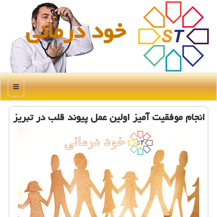
خود درمانی
منو
انجام موفقیت آمیز اولین عمل پیوند قلب در تبریز