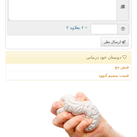
= ۶ بعلاوه ۲
ارسال نظر
دوستان خود درمانی
فیش حج
قیمت بیسیم کنوود