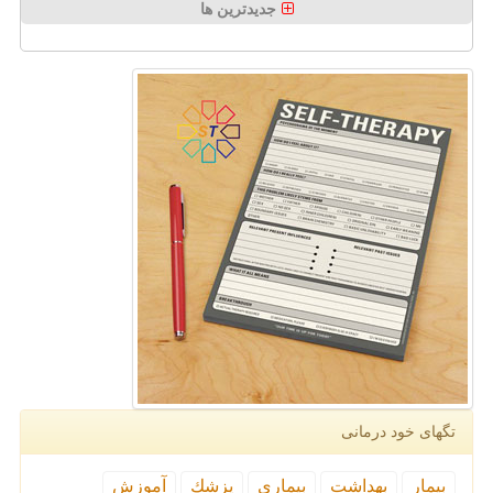
جدیدترین ها
تگهای خود درمانی
بیمار
بهداشت
بیماری
پزشك
آموزش