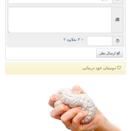
= ۳ بعلاوه ۲
ارسال نظر
دوستان خود درمانی