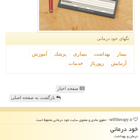
تگهای خود درمانی
بیمار
بهداشت
بیماری
پزشك
آموزش
آزمایش
رپورتاژ
خدمات
صفحه اخبار
بازگشت به صفحه اصلی
selftherapy.ir - حقوق مادی و معنوی سایت خود درمانی محفوظ است
خود درمانی
درمان و بهداشت