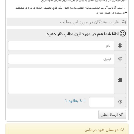
راستی آزمایی آیا پیرچشمی درمان قطعی دارد؟ اخطار یک فوق تخصص چشم درباره ی تبلیغات
فریبنده در فضای مجازی
نظرات بینندگان در مورد این مطلب
لطفا شما هم
در مورد این مطلب
نظر دهید
= ۸ بعلاوه ۱
ارسال نظر
دوستان خود درمانی