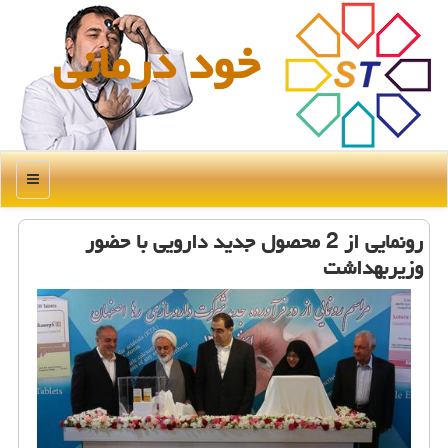
خود درمانی
منو
رونمایی از 2 محصول جدید دارویی با حضور
وزیربهداشت