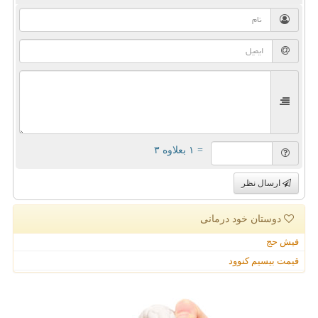
= ۱ بعلاوه ۳
ارسال نظر
دوستان خود درمانی
فیش حج
قیمت بیسیم کنوود