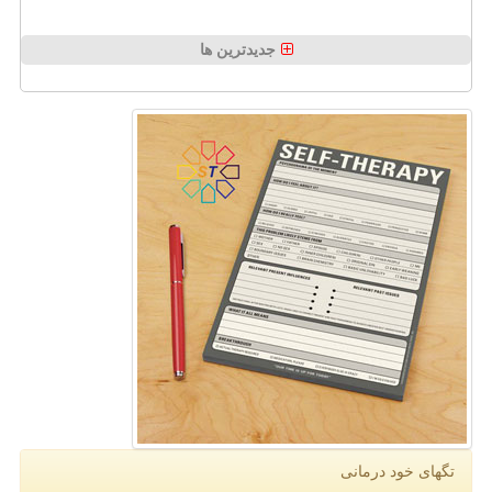
جدیدترین ها
تگهای خود درمانی