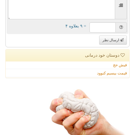
= ۹ بعلاوه ۴
ارسال نظر
دوستان خود درمانی
فیش حج
قیمت بیسیم کنوود