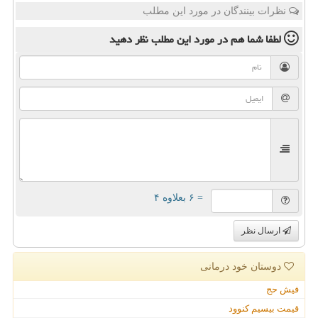
نظرات بینندگان در مورد این مطلب
لطفا شما هم
در مورد این مطلب
نظر دهید
= ۶ بعلاوه ۴
ارسال نظر
دوستان خود درمانی
فیش حج
قیمت بیسیم کنوود