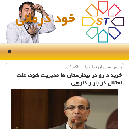
خود درمانی
منو
رئیس سازمان غذا و دارو تاكید كرد؛
خرید دارو در بیمارستان ها مدیریت شود، علت
اختلال در بازار دارویی