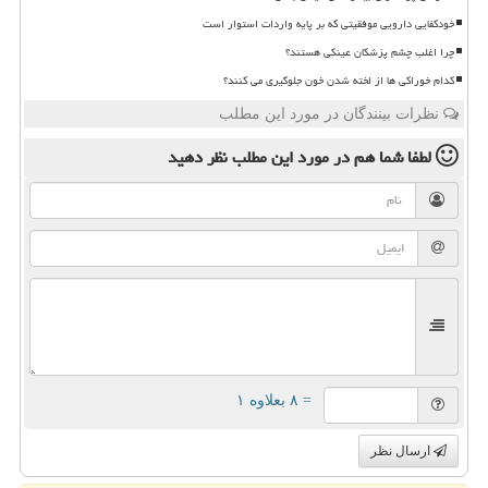
خودکفایی دارویی موفقیتی که بر پایه واردات استوار است
چرا اغلب چشم پزشکان عینکی هستند؟
کدام خوراکی ها از لخته شدن خون جلوگیری می کنند؟
نظرات بینندگان در مورد این مطلب
لطفا شما هم
در مورد این مطلب
نظر دهید
= ۸ بعلاوه ۱
ارسال نظر