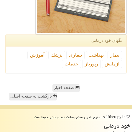
تگهای خود درمانی
بیمار
بهداشت
بیماری
پزشك
آموزش
آزمایش
رپورتاژ
خدمات
صفحه اخبار
بازگشت به صفحه اصلی
selftherapy.ir - حقوق مادی و معنوی سایت خود درمانی محفوظ است
خود درمانی