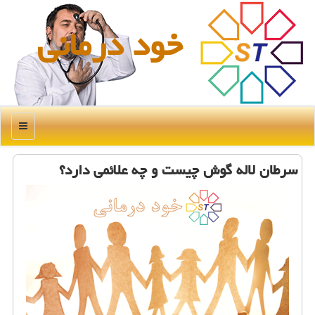
خود درمانی
منو
سرطان لاله گوش چیست و چه علائمی دارد؟