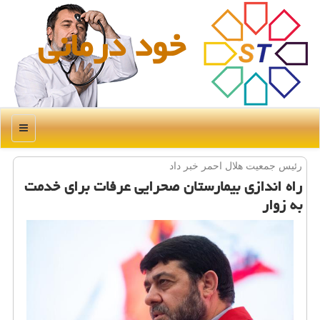
خود درمانی
منو
رئیس جمعیت هلال احمر خبر داد
راه اندازی بیمارستان صحرایی عرفات برای خدمت
به زوار