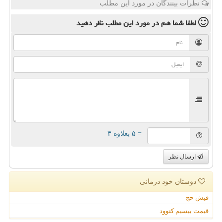
نظرات بینندگان در مورد این مطلب
لطفا شما هم
در مورد این مطلب
نظر دهید
= ۵ بعلاوه ۳
ارسال نظر
دوستان خود درمانی
فیش حج
قیمت بیسیم کنوود