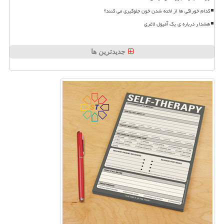
کدام خوراکی ها از لخته شدن خون جلوگیری می کنند؟
هشدار درباره ی یک آمپول لاغری
جدیدترین ها