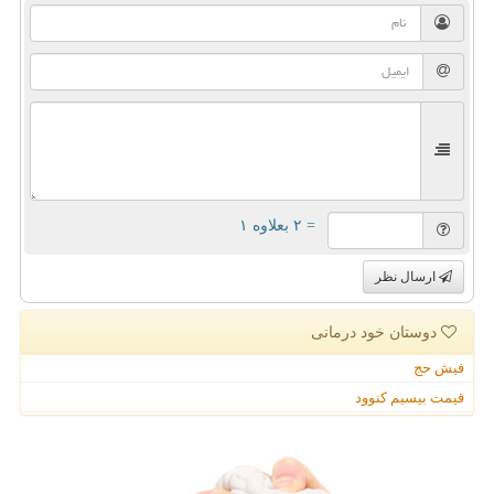
= ۲ بعلاوه ۱
ارسال نظر
دوستان خود درمانی
فیش حج
قیمت بیسیم کنوود