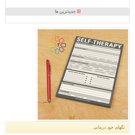
جدیدترین ها
تگهای خود درمانی