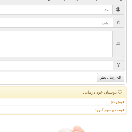
ارسال نظر
دوستان خود درمانی
فیش حج
قیمت بیسیم کنوود