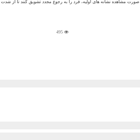
صورت مشاهده نشانه های اولیه، فرد را به رجوع مجدد تشویق کنند تا از شدت 
495