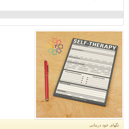
تگهای خود درمانی