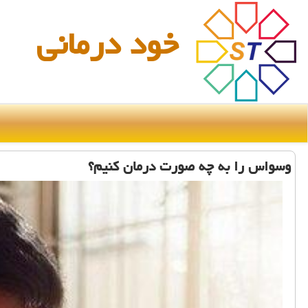
خود درمانی
وسواس را به چه صورت درمان کنیم؟