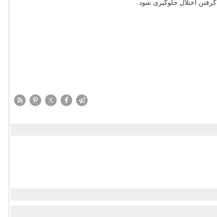
گرفتن اختلال جلوگیری شود.
X