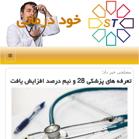
خود درمانی
منو
مصلحی خبر داد؛
تعرفه های پزشكی 28 و نیم درصد افزایش یافت