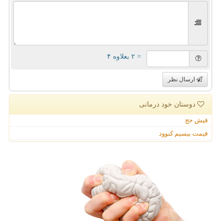
= ۲ بعلاوه ۴
ارسال نظر
دوستان خود درمانی
فیش حج
قیمت بیسیم کنوود