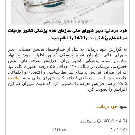
خود درمانی: دبیر شورای عالی سازمان نظام پزشکی کشور جزئیات
تعرفه های پزشکی سال 1400 را اعلام نمود.
به گزارش خود درمانی به نقل از صداوسیما، محسن مصلحی دبیر
شورای عالی سازمان نظام پزشکی کشور اظهار نمود: پیشنهاد
سازمان نظام پزشکی کشور برای افزایش تعرفه های بخش
خصوصی پزشکی در سال ۱۴۰۰ حداقل ۵۵ درصد بصورت کلی بود
که این میزان افزایش برمبنای شرایط سیاسی و اقتصادی و اجتماعی
جامعه بوده است. مصلحی اضافه کرد: شورای عالی بیمه
سلامت
۲۸.۵ درصد افزایش تعرفه را تصویب کرد که هیئت وزیران هم این
افزایش را تصویب کرد.
منبع:
خود درمانی
1400/01/14
23:05:33
1311
5.0 / 5