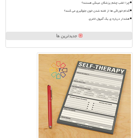
چرا اغلب چشم پزشکان عینکی هستند؟
کدام خوراکی ها از لخته شدن خون جلوگیری می کنند؟
هشدار درباره ی یک آمپول لاغری
جدیدترین ها