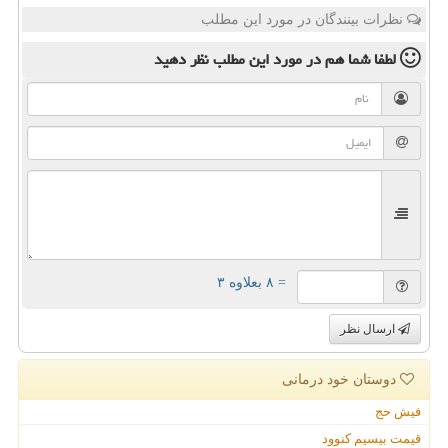
نظرات بینندگان در مورد این مطلب
لطفا شما هم
در مورد این مطلب
نظر دهید
= ۸ بعلاوه ۳
ارسال نظر
دوستان خود درمانی
فیش حج
قیمت بیسیم کنوود