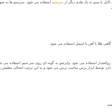
کابل یا سیم به یک هادی دیگر از
سرسیم
استفاده می شود. سرسیم ها به صورت 
:
اهی طلا یا آهن یا استیل استفاده می شود.
 روکشدار استفاده می شود. وایرشو به گونه ای روی سر سیم استفاده می
 دارد توسط ابزار پرس مناسب پرس می شود و به این ترتیب اتصالی مطمئن و م
ند.