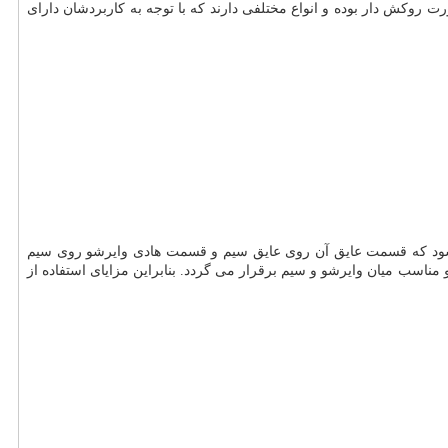
روکش دار بوده و انواع مختلفی دارند که با توجه به کاربردشان دارای
 شود که قسمت عایق آن روی عایق سیم و قسمت هادی وایرشو روی سیم
ناسب میان وایرشو و سیم برقرار می گردد. بنابراین مزایای استفاده از