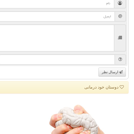
ارسال نظر
دوستان خود درمانی