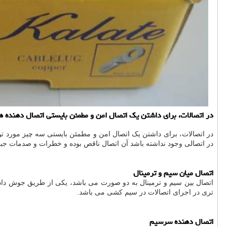
در اتصالات، برای داشتن یك اتصال امن و مطمئن بایستی اتصال دهنده ها
در اتصالی وجود نداشته باشد آن اتصال ناقص بوده و خطرات و صدمات جبر
اتصال میان سیم و ترمینال
اتصال بین سیم و ترمینال به دو صورت می باشد، یکی از طریق جوش داد
تری در اجرای اتصالات در سیم کشی می باشد.
اتصال دهنده سرسیم