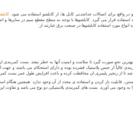
ر واقع برای اتصالات جداشدنی کابل ها، از کابلشو استفاده می شود.
کابلش
د استفاده قرار می گیرد. کابلشوها با توجه به سطح مقطع سیم در سایزها و
 انواع مورد استفاده کابلشوها در صنعت برق عبارتند از:
 بهترین نحو صورت گیرد تا سلامت و امنیت آنها به خطر نیفتد. بست کمربند
مربندی غالباً از جنس پلاستیک فشرده بوده و دارای استحکام می باشند و جهت ا
، قابلیت باز کردن و استفاده ی مجدد از آن وجود ندارد. همچنین هنگام اس
ا به وجود می آورند. بست های کمربندی پلاستیکی دو نوع می باشد و تفاوت ا