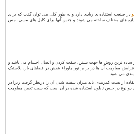
و
در صنعت استفاده ی زیادی دارد و به طور کلی می توان گفت که برای
 اندازه های مختلف ساخته می شوند و جنس آنها برای کابل های مسی، مس
ی از ساده ترین روش ها جهت بستن، سفت کردن و اتصال اجسام می باشد و
فزایش مقاومت آن ها در برابر نور ماوراء بنفش در فضاهای باز، پلاستیک
تفاده از بست کمربندی باید میزان سفت شدن آن را درنظر گرفت زیرا در
ین دو نوع در جنس نایلون استفاده شده در آن است که سبب تعیین مقاومت