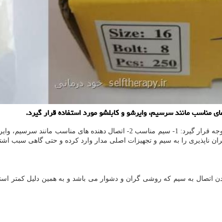
ی مناسب مانند سرسیم، وایرشو و كابلشو مورد استفاده قرار گیرد.
ان ناپذیری را به سیم و تجهیزات اصلی مدار وارد کرده و حتی گاهی سبب اشت
ن اتصال به سیم که روشی گران و دشوار می باشد و به همین دلیل کمتر ا