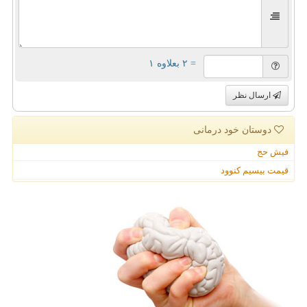
= ۲ بعلاوه ۱
ارسال نظر
دوستان خود درمانی
فیش حج
قیمت بیسیم کنوود