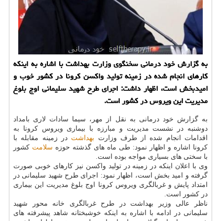
به گزارش خود درمانی سخنگوی وزارت بهداشت با اشاره به اینکه
کارهای انجام شده در زمینه تولید واکسن کرونا در کشور خوب و
امیدبخش است، اظهار داشت: اجرای طرح شهید سلیمانی اوج بلوغ
مدیریت این ویروس در کشور است.
به گزارش خود درمانی به نقل از مهر، سیما سادات لاری بامداد
دوشنبه در نشست مدیریت و مبارزه با بیماری ویروس کرونا به
اقدامات انجام شده از طرف وزارت
بهداشت
در زمینه مقابله با
کرونا اشاره و اظهار نمود: طی ماه های گذشته حوزه
سلامت
کشور
با سختی های بسیاری مواجه بوده است.
وی با اعلان اینکه در زمینه در تولید واکسن نیز کارهای خوبی صورت
گرفته و امید بخش است، اظهار نمود: اجرای طرح شهید سلیمانی در
امتداد پایش و غربالگری ویروس کرونا اوج بلوغ مدیریت این بیماری
در کشور است.
ناظر عالی وزیر بهداشت در طرح غربالگری خانه محور شهید
سلیمانی در ادامه با اشاره به اینکه خوشبختانه شاهد پیشرفته های