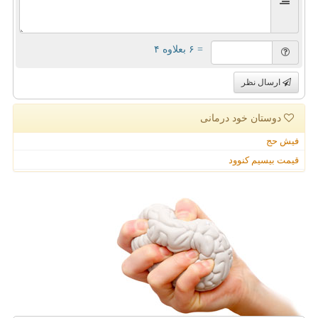
= ۶ بعلاوه ۴
ارسال نظر
دوستان خود درمانی
فیش حج
قیمت بیسیم کنوود