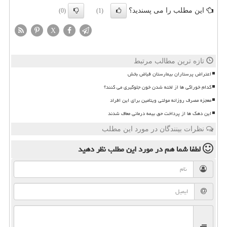
این مطلب را می پسندید؟
(0)
(1)
X
تازه ترین مطالب مرتبط
اعتراض پرستاران بیمارستان فیاض بخش
کدام خوراکی ها از لخته شدن خون جلوگیری می کنند؟
معجزه مصرف روزانه مولتی ویتامین برای این افراد
این دهک ها از پرداخت حق بیمه درمانی معاف شدند
نظرات بینندگان در مورد این مطلب
لطفا شما هم
در مورد این مطلب
نظر دهید