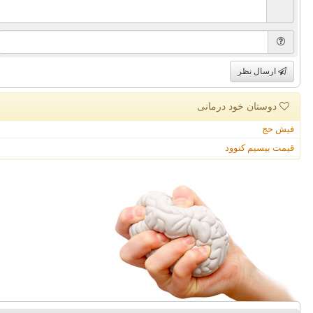
ارسال نظر
دوستان خود درمانی
فیش حج
قیمت بیسیم کنوود