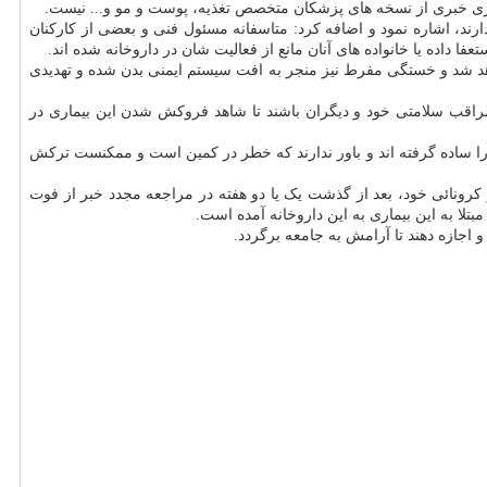
ارند، اشاره نمود و اضافه کرد: متاسفانه مسئول فنی و بعضی از کارکنان
فا داده یا خانواده های آنان مانع از فعالیت شان در داروخانه شده اند.
 شد و خستگی مفرط نیز منجر به افت سیستم ایمنی بدن شده و تهدیدی
مراقب سلامتی خود و دیگران باشند تا شاهد فروکش شدن این بیماری در
 را ساده گرفته اند و باور ندارند که خطر در کمین است و ممکنست ترکش
کرونائی خود، بعد از گذشت یک یا دو هفته در مراجعه مجدد خبر از فوت
 اجازه دهند تا آرامش به جامعه برگردد.