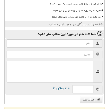
کدام خوراکی ها از لخته شدن خون جلوگیری می کنند؟
معجزه مصرف روزانه مولتی ویتامین برای این افراد
این دهک ها از پرداخت حق بیمه درمانی معاف شدند
نظرات بینندگان در مورد این مطلب
لطفا شما هم
در مورد این مطلب
نظر دهید
= ۷ بعلاوه ۲
ارسال نظر