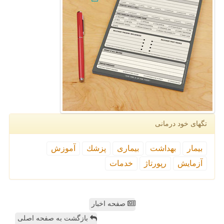
تگهای خود درمانی
بیمار
بهداشت
بیماری
پزشك
آموزش
آزمایش
رپورتاژ
خدمات
صفحه اخبار
بازگشت به صفحه اصلی