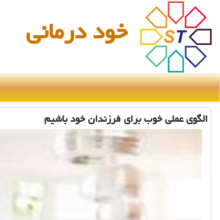
خود درمانی
الگوی عملی خوب برای فرزندان خود باشیم