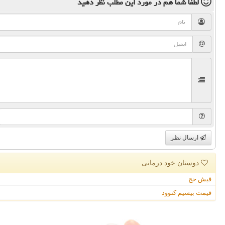
لطفا شما هم
در مورد این مطلب
نظر دهید
ارسال نظر
دوستان خود درمانی
فیش حج
قیمت بیسیم کنوود