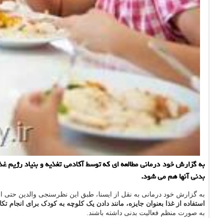
به گزارش خود درمانی مطالعه ای كه توسط آكادمی تغذیه و بنیاد رژیم غذا
بدنی آنها هم می شود.
به گزارش خود درمانی به نقل از ایسنا، طبق این نظرسنجی والدین حتی از
استفاده از غذا بعنوان جایزه، مانند دادن یک کلوچه به کودک برای انجام تکا
به صورت منظم فعالیت بدنی داشته باشند.