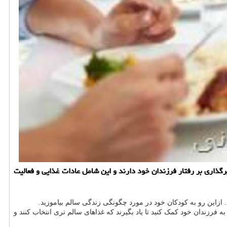
یرگذاری بر رفتار فرزندان خود دارند و این شامل عادات غذایی و فعالیت
زاین رو به کودکان خود در مورد چگونگی زندگی سالم بیاموزید.
 فرزندان خود کمک کنید تا یاد بگیرند که غذاهای سالم تری انتخاب کنند و