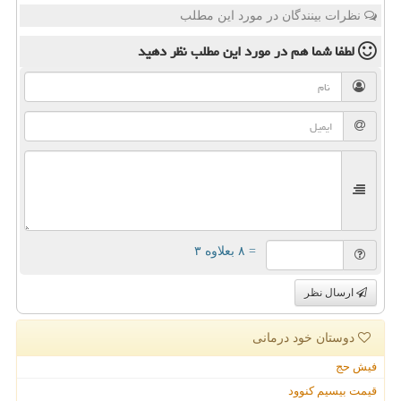
نظرات بینندگان در مورد این مطلب
لطفا شما هم
در مورد این مطلب
نظر دهید
= ۸ بعلاوه ۳
ارسال نظر
دوستان خود درمانی
فیش حج
قیمت بیسیم کنوود