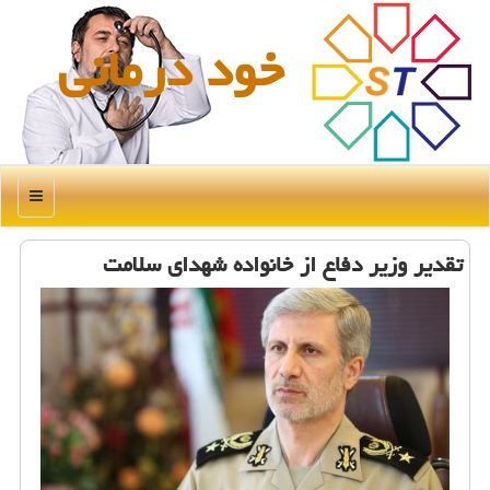
خود درمانی
منو
تقدیر وزیر دفاع از خانواده شهدای سلامت