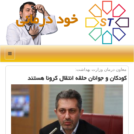
خود درمانی
منو
معاون درمان وزارت بهداشت:
كودكان و جوانان حلقه انتقال كرونا هستند