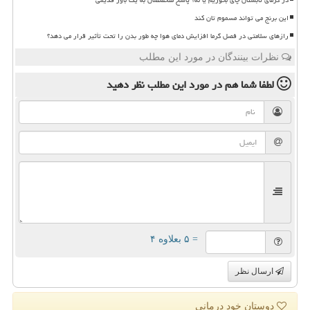
این برنج می تواند مسموم تان کند
رازهای سلامتی در فصل گرما افزایش دمای هوا چه طور بدن را تحت تأثیر قرار می دهد؟
نظرات بینندگان در مورد این مطلب
لطفا شما هم
در مورد این مطلب
نظر دهید
= ۵ بعلاوه ۴
ارسال نظر
دوستان خود درمانی