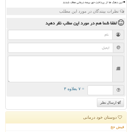
این دهک ها از پرداخت حق بیمه درمانی معاف شدند
نظرات بینندگان در مورد این مطلب
لطفا شما هم
در مورد این مطلب
نظر دهید
= ۷ بعلاوه ۳
ارسال نظر
دوستان خود درمانی
فیش حج