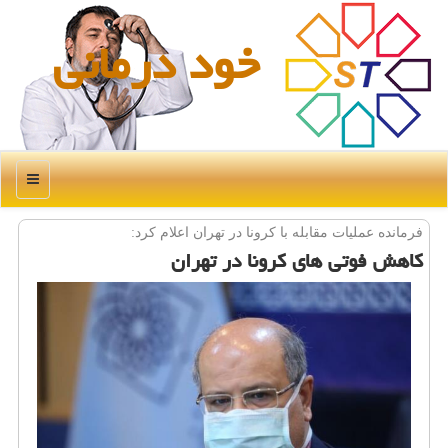
خود درمانی
منو
فرمانده عملیات مقابله با كرونا در تهران اعلام كرد:
كاهش فوتی های كرونا در تهران