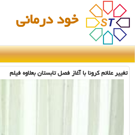
خود درمانی
تغییر علائم كرونا با آغاز فصل تابستان بعلاوه فیلم