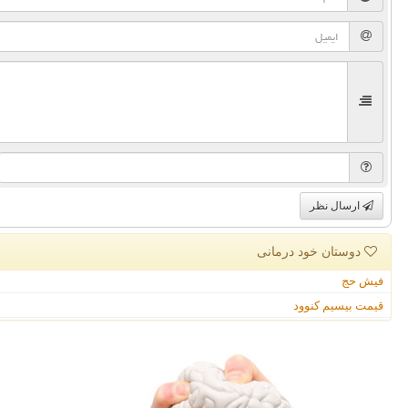
ارسال نظر
دوستان خود درمانی
فیش حج
قیمت بیسیم کنوود