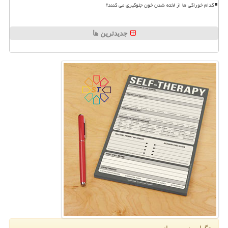
کدام خوراکی ها از لخته شدن خون جلوگیری می کنند؟
جدیدترین ها