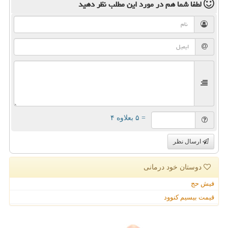
لطفا شما هم
در مورد این مطلب
نظر دهید
= ۵ بعلاوه ۴
ارسال نظر
دوستان خود درمانی
فیش حج
قیمت بیسیم کنوود