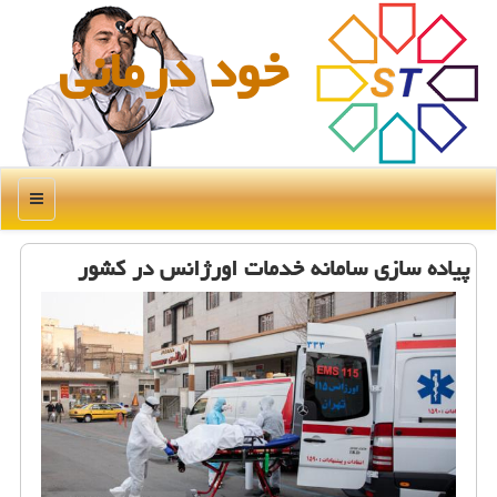
خود درمانی
منو
پیاده سازی سامانه خدمات اورژانس در كشور