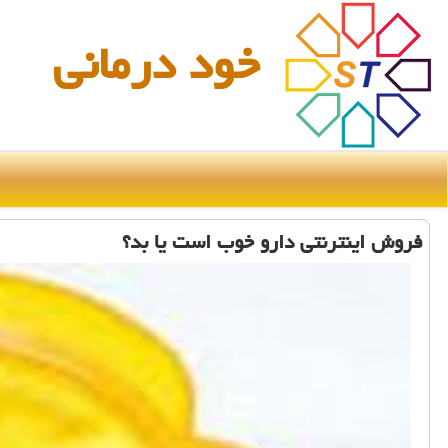
خود درمانی
فروش اینترنتی دارو خوب است یا بد؟