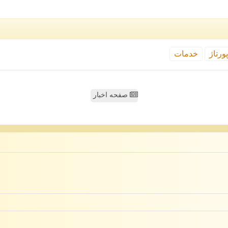
ورتاژ
خدمات
صفحه اخبار