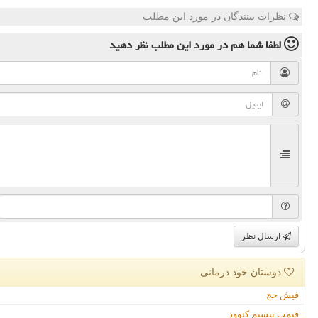
نظرات بینندگان در مورد این مطلب
لطفا شما هم
در مورد این مطلب
نظر دهید
ارسال نظر
دوستان خود درمانی
فیش حج
قیمت بیسیم کنوود