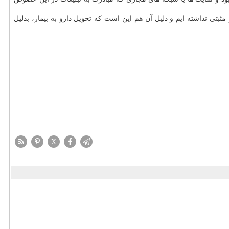
بتی نداشته ایم و دلیل آن هم این است که تحویل دارو به بیمار، بدلیل
X