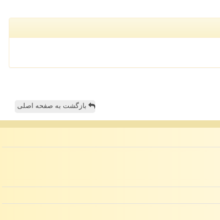
بازگشت به صفحه اصلی