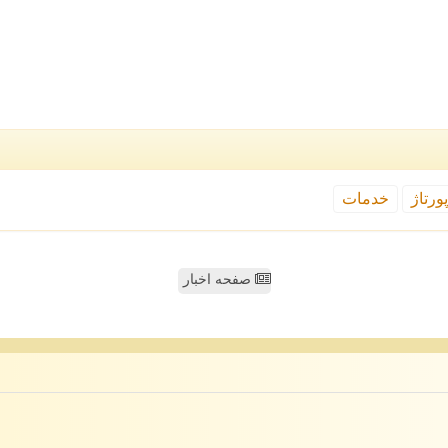
ورتاژ
خدمات
صفحه اخبار