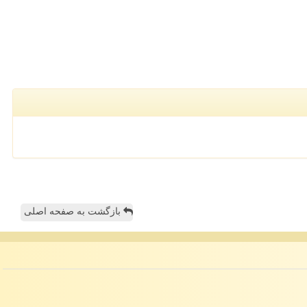
بازگشت به صفحه اصلی