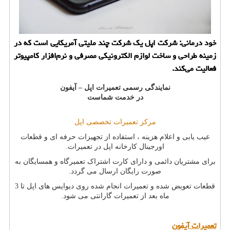
خود درمانی: شركت اپل یك شركت چند ملیتی آمریكایی است كه در
زمینه طراحی و ساخت لوازم الكترونیكی مصرفی و نرم‌افزار كامپیوتر
فعالیت می‌كند.
نمایندگی رسمی تعمیرات اپل – آیفون
در خدمت شماست
مرکز تعمیرات تخصصی اپل
عیب یابی و اعلام هزینه ، استفاده از تجهیزات حرفه ای و قطعات
اورجینال کارخانه اپل در تعمیرات.
برای مشتریان دائمی و دارای کارت اشتراک تعمیرگاه و همسایگان به
صورت رایگان ارسال می گردد.
قطعات تعویض شده و تعمیرات انجام شده روی دیوایس های اپل تا 3
ماه بعد از تعمیرات گارانتی می شود.
تعمیرات آیفون