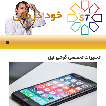
خود درمانی
منو
تعمیرات تخصصی گوشی اپل