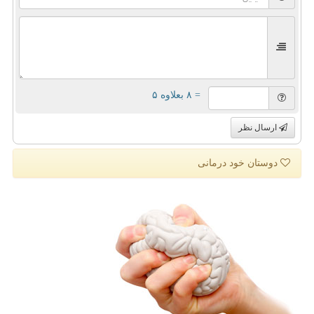
= ۸ بعلاوه ۵
ارسال نظر
دوستان خود درمانی