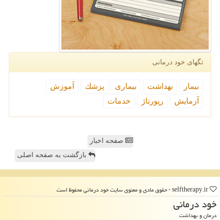
تگهای خود درمانی
بیمار
بهداشت
بیماری
پزشك
آموزش
آزمایش
رپورتاژ
خدمات
صفحه اخبار
بازگشت به صفحه اصلی
selftherapy.ir - حقوق مادی و معنوی سایت خود درمانی محفوظ است
خود درمانی
درمان و بهداشت