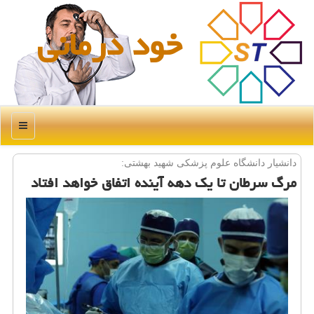
خود درمانی
منو
دانشیار دانشگاه علوم پزشكی شهید بهشتی:
مرگ سرطان تا یك دهه آینده اتفاق خواهد افتاد