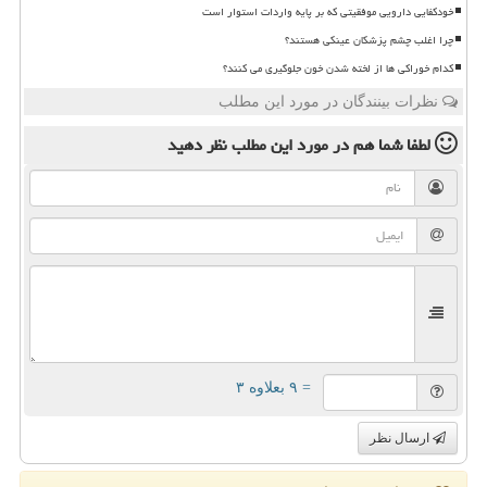
خودکفایی دارویی موفقیتی که بر پایه واردات استوار است
چرا اغلب چشم پزشکان عینکی هستند؟
کدام خوراکی ها از لخته شدن خون جلوگیری می کنند؟
نظرات بینندگان در مورد این مطلب
لطفا شما هم
در مورد این مطلب
نظر دهید
= ۹ بعلاوه ۳
ارسال نظر